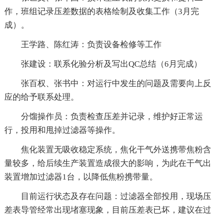
作，班组记录压差数据的表格绘制及收集工作（3月完
成）。
王学路、陈红涛：负责设备检修等工作
张建设：联系化验分析及写出QC总结（6月完成）
张百权、张书中：对运行中发生的问题及需要向上反
应的给予联系处理。
分馏操作员：负责检查压差并记录，维护好正常运
行，投用和甩掉过滤器等操作。
焦化装置无吸收稳定系统，焦化干气外送携带焦粉含
量较多，给后续生产装置造成很大的影响，为此在干气出
装置增加过滤器1台，以降低焦粉携带量。
目前运行状态及存在问题：过滤器全部投用，现场压
差表导管经常出现堵塞现象，目前压差表已坏，建议在过