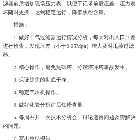
滤器前后增加现场压力表，以便于记录前后压差，压力表
坏随时更换，达到稳定运行，降低焦粉含量。
措施：
1. 做好干气过滤器运行情况分析，每天对出入口压差
进行检查，发现压差（小于0.05Mpa）增大及时甩掉过滤
器。
2. 精心操作，避免焦碳塔、分馏塔冲塔事故发生。
3. 保证除焦的彻底干净。
4. 稳定气压机操作。
5. 做好化验分析前后焦粉含量。
6. 每周召开一次技术分析会，讨论遗留问题及需解决
的问题。
7. 写出总结报告。