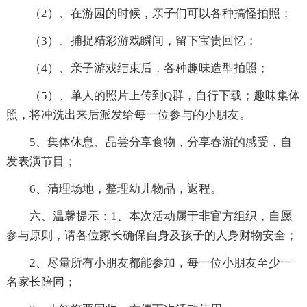
（2）、在游园的时候，亲子们可以各种搞怪拍照；
（3）、捕捉精彩游戏瞬间，留下宝贵回忆；
（4）、亲子游戏结束后，各种趣味造型拍照；
（5）、单人的照片上传到Q群，自行下载；趣味集体
照，将冲洗出来后派发给每一位参与的小朋友。
5、集体休息、品尝分享食物，分享春游的感受，自
发表演节目；
6、清理场地，整理幼儿物品，返程。
六、温馨提示：1、本次活动属于非官方组织，自愿
参与原则，请各位家长确保自身及孩子的人身财物安全；
2、尽量所有小朋友都能参加，每一位小朋友至少一
名家长陪同；