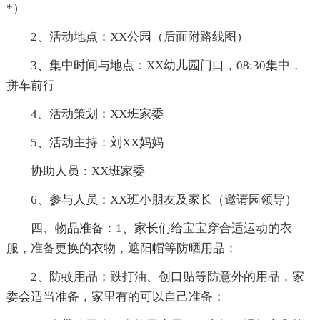
*）
2、活动地点：XX公园（后面附路线图）
3、集中时间与地点：XX幼儿园门口，08:30集中，
拼车前行
4、活动策划：XX班家委
5、活动主持：刘XX妈妈
协助人员：XX班家委
6、参与人员：XX班小朋友及家长（邀请园领导）
四、物品准备：1、家长们给宝宝穿合适运动的衣
服，准备更换的衣物，遮阳帽等防晒用品；
2、防蚊用品；跌打油、创口贴等防意外的用品，家
委会适当准备，家里有的可以自己准备；