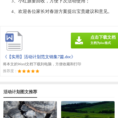
3、小红旗要回收，方便下次活动使用；
4、欢迎各位家长对春游方案提出宝贵建议和意见。
点击下载文档
文档为doc格式
《【实用】活动计划范文锦集7篇.doc》
将本文的Word文档下载到电脑，方便收藏和打印
推荐度：
活动计划图文推荐