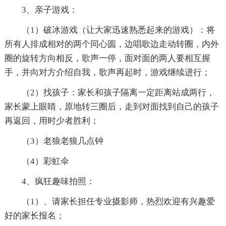
3、亲子游戏：
（1）破冰游戏（让大家迅速熟悉起来的游戏）：将
所有人排成相对的两个同心圆，边唱歌边走动转圈，内外
圈的旋转方向相反，歌声一停，面对面的两人要相互握
手，并向对方介绍自我，歌声再起时，游戏继续进行；
（2）找孩子：家长和孩子隔离一定距离站成两行，
家长蒙上眼睛，原地转三圈后，走到对面找到自己的孩子
再返回，用时少者胜利；
（3）老狼老狼几点钟
（4）彩虹伞
4、疯狂趣味拍照：
（1）、请家长担任专业摄影师，热烈欢迎有兴趣爱
好的家长报名；