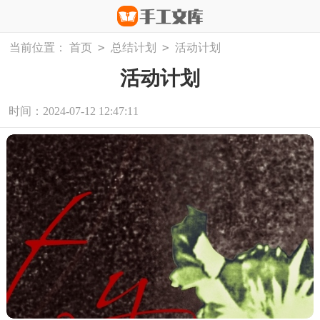
>
>
当前位置：
首页
总结计划
活动计划
活动计划
时间：2024-07-12 12:47:11