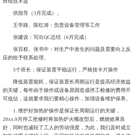
班组技术提
供指导（3月完成）。
王学路、陈红涛：负责设备管理等工作
张建设：写出QC总结（6月完成）
张百权、张书中：对生产中发生的问题及需要向上反
应的给予联系处理。
5个班长：保证装置平稳运行，严格按卡片操作
降低装置能耗，保证装置长周期运行是提高经济效益
的关键，每年由于操作或设备原因造成停工检修的费用不
可低估，这就要求我们要精心操作，加强设备维护保养。
1. 维护好加热炉操作是保证长周期运行的关键，
20xx.9月停工抢修时将加热炉火嘴改型后，燃烧效果良
好，同时也减轻了工人的劳动强度，为此，我们及时成立