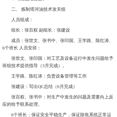
二、 炼制塔河油技术攻关组
人员组成：
组长：张百权 副组长：张建设
成员：张世文、张书中、张印国、王学路、陈红涛、
6个班长 人员安排：
张世文、张印国：对工艺及设备运行中发生问题给予
班组技术提供指导（3月完成）。
王学路、陈红涛：负责设备管理等工作
张建设：写出QC总结（6月完成）
张百权、张书中：对生产中发生的问题及需要向上反
应的给予联系处理。
6个班长：保证安全平稳生产，保证除焦系统正常运