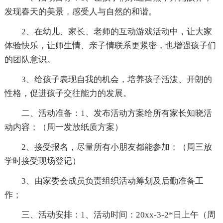
发现春天的美景，感受人与自然的和谐。
2、在幼儿、家长、老师的互动游戏活动中，让大家
体验快乐，让师生情、亲子情联系更紧密，也增强孩子们
的团队意识。
3、给孩子表现自我的机会，培养孩子活泼、开朗的
性格，促进孩子交往能力的发展。
二、活动准备：1、发布活动方案给所有家长知晓活
动内容；（周一发放纸质方案）
2、接受报名，尽量所有小朋友都能参加；（周三放
学时接受现场登记）
3、由家委会成员负责组织活动筹划及后勤准备工
作；
三、活动安排：1、活动时间：20xx-3-2*日上午（周