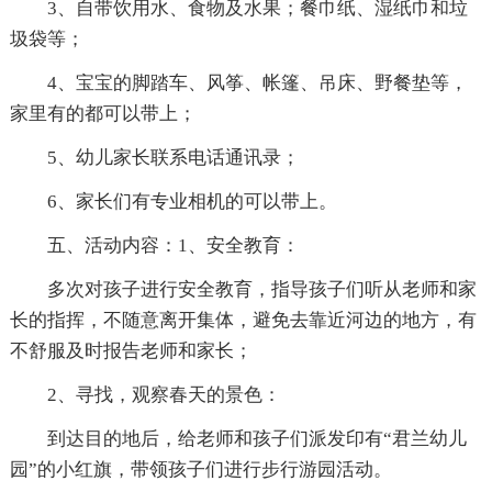
3、自带饮用水、食物及水果；餐巾纸、湿纸巾和垃
圾袋等；
4、宝宝的脚踏车、风筝、帐篷、吊床、野餐垫等，
家里有的都可以带上；
5、幼儿家长联系电话通讯录；
6、家长们有专业相机的可以带上。
五、活动内容：1、安全教育：
多次对孩子进行安全教育，指导孩子们听从老师和家
长的指挥，不随意离开集体，避免去靠近河边的地方，有
不舒服及时报告老师和家长；
2、寻找，观察春天的景色：
到达目的地后，给老师和孩子们派发印有“君兰幼儿
园”的小红旗，带领孩子们进行步行游园活动。