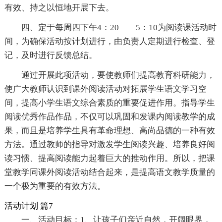
有效、持之以恒地开展下去。
四、定于每周四下午4：20――5：10为阅读课活动时
间，为确保活动按计划进行，由负责人定期进行检查、登
记，及时进行反馈总结。
通过开展此项活动，要使教师们提高教育科研能力，
使广大教师认识到课外阅读活动对拓展学生语文学习空
间，提高小学生语文综合素质的重要促进作用。指导学生
阅读优秀作品作品，不仅可以巩固和发课内阅读教学的成
果，而且是培养学生具有革命理想、高尚品德的一种有效
方法。通过教师的指导对激发学生阅读兴趣、培养良好阅
读习惯、提高阅读能力起着巨大的推动作用。所以，把课
堂教学同课外阅读活动结合起来，是提高语文教学质量的
一个极为重要的有效方法。
活动计划 篇7
一、活动目标：1、让孩子们亲近自然，开阔眼界，