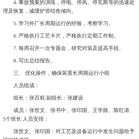
4. 事故预案的演练，停电、停风、停瓦斯等的迅速处
理及恢复，减缓炉管结焦倾向。
5. 学习外厂长周期运行的经验，考察学习。
6. 严格执行工艺卡片，严格执行定期工作制。
7. 每周召开一次专题会，研究对策及提高手段。
8. 写出总结报告。
三、 优化操作，确保装置长周期运行小组
人员组成：
组长：张百权 副组长：张建设
成员：张世文、张书中、张印国、王学路、陈红涛、
5个班长 人员安排：
张世文、张印国：对工艺及设备运行中发生问题给予