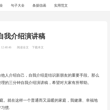
全
句子大全
条据信函
实用范文
自我介绍演讲稿
12:48:46
阅读全文
下载本文
向他人介绍自己，自我介绍是结识新朋友的重要手段。那么
整理的三分钟自我介绍演讲稿，希望对大家有所帮助。
子家庭。就在这样一个普通而又温暖的家庭，我健康、幸福地
习惯.