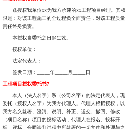
兹授权我单位xx为我方承建的xx工程项目经理。其权
限是：对该工程施工的全过程负全面责任，对该工程质量
责任终身负责。
本授权自委托之日起生效。
授权单位：
法定代表人：
签发日期：_____年_____月_____日
工程项目授权委托书7
本人（法人名字）系（公司名字）的法定代表人，现
委托（授权人名字）为我方代理人。代理人根据授权，以
我方名义签署、澄清、说明、补正、递交、撤回、修改
（项目名称）项目的投标活动，代理人在报名、投标开
标、评标、合同谈判过程中所签署的一切文件和处理与之