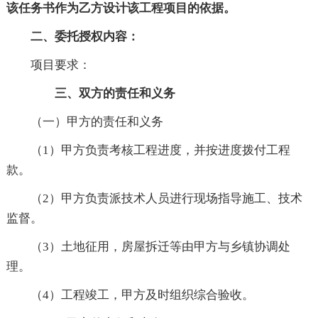
该任务书作为乙方设计该工程项目的依据。
二、委托授权内容：
项目要求：
三、双方的责任和义务
（一）甲方的责任和义务
（1）甲方负责考核工程进度，并按进度拨付工程
款。
（2）甲方负责派技术人员进行现场指导施工、技术
监督。
（3）土地征用，房屋拆迁等由甲方与乡镇协调处
理。
（4）工程竣工，甲方及时组织综合验收。