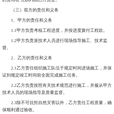
（三）双方的责任和义务
1、甲方的责任和义务
1.1甲方负责考核工程进度，并按进度拨付工程款。
1.2甲方负责派技术人员进行现场指导施工、技术监
督。
2、乙方的责任和义务
2.1乙方责任组织施工队伍于规定时间进场施工，并保
证到规定竣工时间前全面完成施工任务。
2.2乙方负责按照有关技术规范进行施工，并服从甲方
技术人员的现场指导及质量监督。
2.3除不可抗拒自然灾害以外，乙方责任工程质量，确
保顺利通过验收。