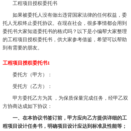
工程项目授权委托书
如果被委托人没有做出违背国家法律的任何权益，委
托人无权终止委托协议。在现在社会，很多事情都会用到
委托书大家知道委托书的格式吗？以下是小编帮大家整理
的工程项目授权委托书，供大家参考借鉴，希望可以帮助
到有需要的朋友。
工程项目授权委托书1
委托方（甲方）：
受托方（乙方）：
甲方委托乙方为其 ，为保质保量完成任务，经甲乙双
方协商达成如下协议：
一、在本协议书签订前，甲方应向乙方提供详细的工
程项目设计任务书，明确项目设计应达到标准及性能等；