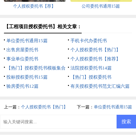
个人授权委托书【荐】
公司委托书通用15篇
【工程项目授权委托书】相关文章：
单位委托书通用15篇
手机卡代办委托书
出售房屋委托书
个人授权委托书【热门】
事业单位委托书
个人授权委托书【推荐】
【热门】授权委托书模板集合
法院授权委托书14篇
七篇
投标授权委托书15篇
【热门】授权委托书
验房委托书12篇
有关授权委托书范文汇编六篇
上一篇：
个人授权委托书【热门】
下一篇：
单位委托书通用15篇