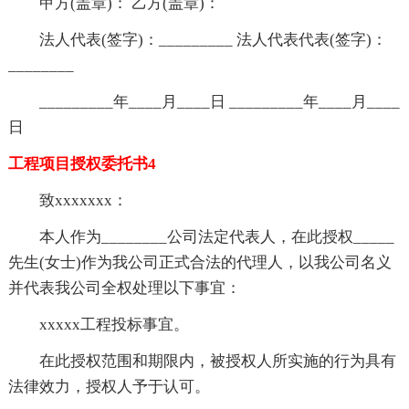
甲方(盖章)： 乙方(盖章)：
法人代表(签字)：_________ 法人代表代表(签字)：
________
_________年____月____日 _________年____月____
日
工程项目授权委托书4
致xxxxxxx：
本人作为________公司法定代表人，在此授权_____
先生(女士)作为我公司正式合法的代理人，以我公司名义
并代表我公司全权处理以下事宜：
xxxxx工程投标事宜。
在此授权范围和期限内，被授权人所实施的行为具有
法律效力，授权人予于认可。