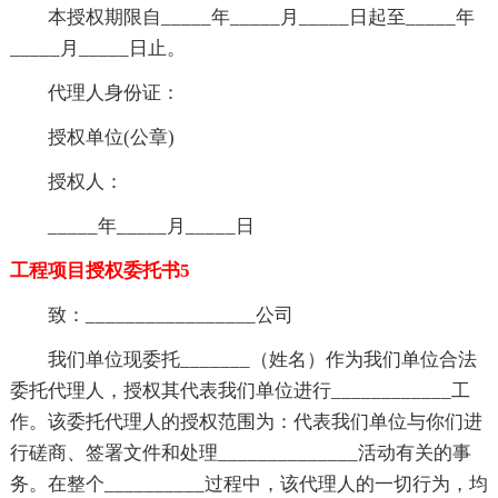
本授权期限自_____年_____月_____日起至_____年
_____月_____日止。
代理人身份证：
授权单位(公章)
授权人：
_____年_____月_____日
工程项目授权委托书5
致：_________________公司
我们单位现委托_______（姓名）作为我们单位合法
委托代理人，授权其代表我们单位进行____________工
作。该委托代理人的授权范围为：代表我们单位与你们进
行磋商、签署文件和处理______________活动有关的事
务。在整个__________过程中，该代理人的一切行为，均