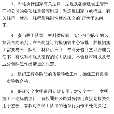
3、严格执行国家有关法律、法规及各级建设主管部
门和公司的各项规章管理制度，对违反国家（或行业）有
关规范、标准、规程及强制性标准条文的`行为予以纠
正。
4、参与民工队组、材料供应商、专业分包队伍的选
择及合同谈判，在合同签订前报项管中心审批，并根据施
工需要与民工队组、材料供应商、专业分包商签订管理责
任书，有权对不服从指挥的民工队组、不合格材料以及专
业分包队伍作出清退的决定。
5、组织工程各阶段的质量验收工作，确保工程质量
一次验收合格。
6、保证安全文明费用专款专用，对安全生产、文明
施工不达标的项目，有权通知公司财务部门直接划拨资金
用于整改，有权对各民工队组的违章行为作出处罚决定。