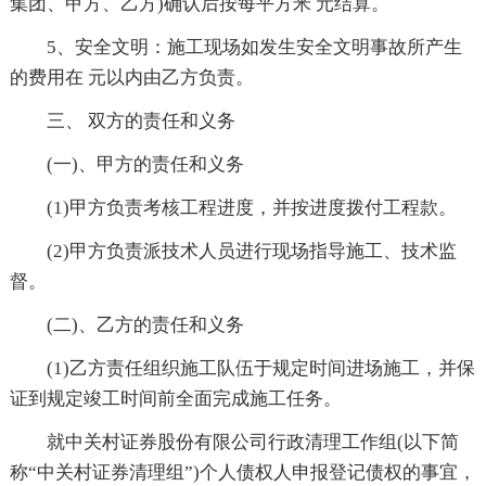
集团、甲方、乙方)确认后按每平方米 元结算。
5、安全文明：施工现场如发生安全文明事故所产生
的费用在 元以内由乙方负责。
三、 双方的责任和义务
(一)、甲方的责任和义务
(1)甲方负责考核工程进度，并按进度拨付工程款。
(2)甲方负责派技术人员进行现场指导施工、技术监
督。
(二)、乙方的责任和义务
(1)乙方责任组织施工队伍于规定时间进场施工，并保
证到规定竣工时间前全面完成施工任务。
就中关村证券股份有限公司行政清理工作组(以下简
称“中关村证券清理组”)个人债权人申报登记债权的事宜，