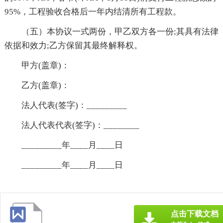
95%，工程验收合格后一年内结清所有工程款。
（五）本协议一式两份，甲乙双方各一份;其具有法律
依据和效力;乙方保留其最终解释权。
甲方(盖章)：
乙方(盖章)：
法人代表(签字)：_________
法人代表代表(签字)：________
_________年____月____日
_________年____月____日
点击下载文档