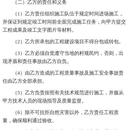
（二）乙方的责任和义务
（1）乙方责任组织施工队伍于规定时间进场施工，
并保证到规定竣工时间前全面完成施工任务，向甲方提交
工程成果及竣工文字图片等材料。
（2）乙方所承包的工程建设项目不得分包或转包。
（3）乙方必须自觉遵守当地的村规民约，否则，出
现矛盾和责任事故由乙方自负。
（4）由乙方造成的工程质量事故及施工安全事故责
任由乙方全部承担。
（5）乙方负责按照有关技术规范进行施工，并服从
甲方技术人员的现场指导及质量监督。
（6）除不可抗拒自然灾害以外，乙方责任工程质
量，确保顺利通过验收。