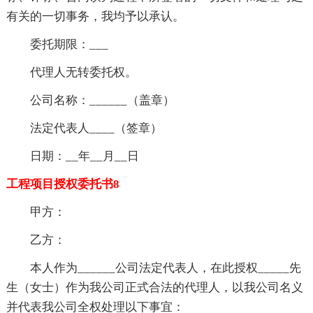
有关的一切事务，我均予以承认。
委托期限：___
代理人无转委托权。
公司名称：______（盖章）
法定代表人____（签章）
日期：__年__月__日
工程项目授权委托书8
甲方：
乙方：
本人作为______公司法定代表人，在此授权_____先
生（女士）作为我公司正式合法的代理人，以我公司名义
并代表我公司全权处理以下事宜：