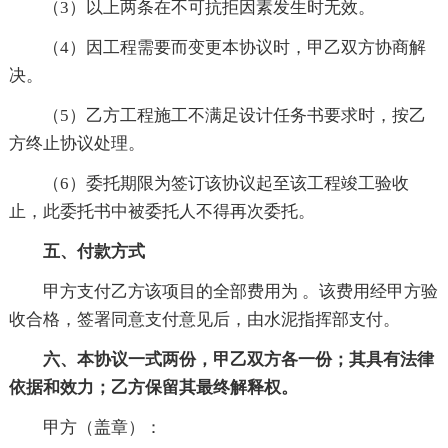
（3）以上两条在不可抗拒因素发生时无效。
（4）因工程需要而变更本协议时，甲乙双方协商解
决。
（5）乙方工程施工不满足设计任务书要求时，按乙
方终止协议处理。
（6）委托期限为签订该协议起至该工程竣工验收
止，此委托书中被委托人不得再次委托。
五、付款方式
甲方支付乙方该项目的全部费用为 。该费用经甲方验
收合格，签署同意支付意见后，由水泥指挥部支付。
六、本协议一式两份，甲乙双方各一份；其具有法律
依据和效力；乙方保留其最终解释权。
甲方（盖章）：