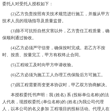
委托人对受托人授权如下：
(2)乙方负责按照有关技术规范进行施工，并服从甲方
技术人员的现场指导及质量监督。
(3)除不可抗拒自然灾害以外，乙方责任工程质量，确
保顺利通过验收。
(4)乙方必须严守信誉，确保按时完成。若乙方不按
时、按质、按量完工，甲方有权终止合同。
(5)工程竣工及时向甲方申请收验。
(6)乙方必须为施工工人办理工伤保险后方可施工。
(7)因工程需要而变更本协议时，甲乙双方协商解决。
本授权委托书声明：我 (姓名) 系 (投标单位名称)的法
人代表，现授权委托 (单位名称)的 (姓名)为我公司代理
人，以本公司的名义参加 工程项目的投标活动。代理人在