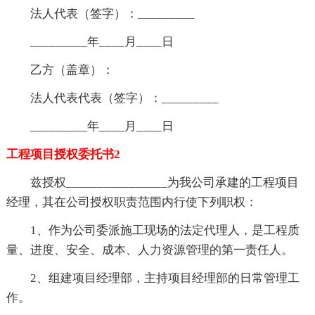
法人代表（签字）：_________
_________年____月____日
乙方（盖章）：
法人代表代表（签字）：_________
_________年____月____日
工程项目授权委托书2
兹授权________________为我公司承建的工程项目
经理，其在公司授权职责范围内行使下列职权：
1、作为公司委派施工现场的法定代理人，是工程质
量、进度、安全、成本、人力资源管理的第一责任人。
2、组建项目经理部，主持项目经理部的日常管理工
作。