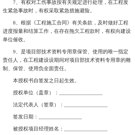
7、有权对工伤事故按有关规定进行处理，在工程发
生紧急事故时，有权采取紧急措施避险。
8、根据《工程施工合同》有关条款，及时做好工程
进度报量和结算工作，在存在拖欠工程款时，有权向建设
单位催收。
9、是项目部技术资料专用章保管、使用的唯一指定
责任人，在工程建设设期间对项目部技术资料专用章的雕
制、保管、使用负全面责任。
本授权书自签发之日起生效。
授权单位（盖章）：________________
法定代表人（签章）：________________
签发日期：________________
被授权项目经理姓名：________________