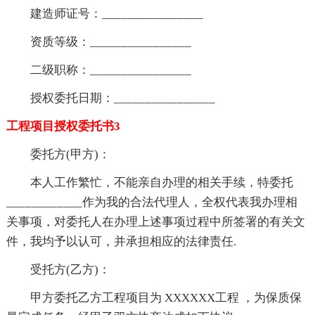
建造师证号：________________
资质等级：________________
二级职称：________________
授权委托日期：________________
工程项目授权委托书3
委托方(甲方)：
本人工作繁忙，不能亲自办理的相关手续，特委托
____________作为我的合法代理人，全权代表我办理相
关事项，对委托人在办理上述事项过程中所签署的有关文
件，我均予以认可，并承担相应的法律责任.
受托方(乙方)：
甲方委托乙方工程项目为 XXXXXX工程 ，为保质保