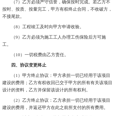
（7）乙方必须严守信誉，确保按时完成。若乙方不
按时、按质、按量完工，甲方有权终止合同，不收破方，
不接尾款。
（8）工程竣工及时向甲方申请收验。
（9）乙方必须为施工工人办理工伤保险后方可施
工。
（10）一切税费由乙方责任。
四、协议变更终止
（1）甲方终止协议：甲方承担一切已经用于该项目
建设的费用；乙方有权收回已交于甲方的所有有关该项目
设计的资料，乙方并保留该设计的所有权利。
（2）乙方终止协议：乙方承担一切已经用于该项目
建设的费用，并返还甲方在此之前所支付的所有费用。