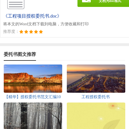
文档为doc格式
《工程项目授权委托书.doc》
将本文的Word文档下载到电脑，方便收藏和打印
推荐度：
委托书图文推荐
【精华】授权委托书范文汇编10
工程授权委托书
篇