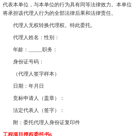
代表本单位，与本单位的行为具有同等法律效力。本单位
将承担该代理人行为的全部法律后果和法律责任。
代理人无权转换代理权。特此委托。
代理人姓名：性别：
年龄：_____职务：
身份证号码：
（代理人签字样本）
日期：年月日
竞标申请人（盖章）：
法定代表人（签字）：
附：委托代理人身份证复印件
工程项目授权委托书6